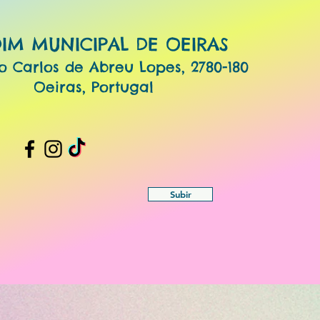
DIM MUNICIPAL DE OEIRAS
o Carlos de Abreu Lopes, 2780-180
Oeiras, Portugal
Subir