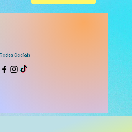
Redes Sociais