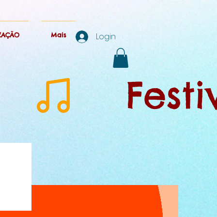
ZAÇÃO
Mais
Login