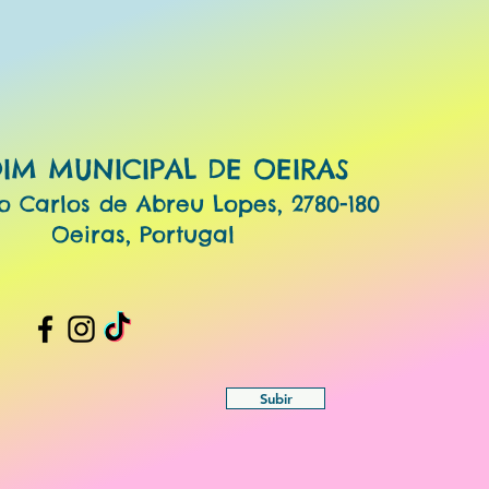
DIM MUNICIPAL DE OEIRAS
o Carlos de Abreu Lopes, 2780-180
Oeiras, Portugal
Subir