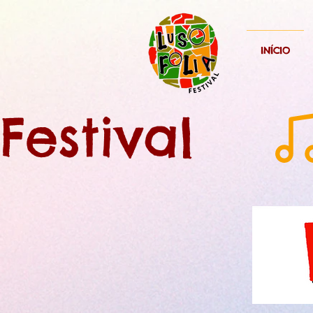
INÍCIO
Festival